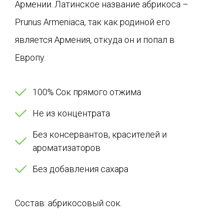
Армении. Латинское название абрикоса –
Prunus Armeniaca, так как родиной его
является Армения, откуда он и попал в
Европу.
100% Сок прямого отжима
Не из концентрата
Без консервантов, красителей и
ароматизаторов
Без добавления сахара
Состав: абрикосовый сок.