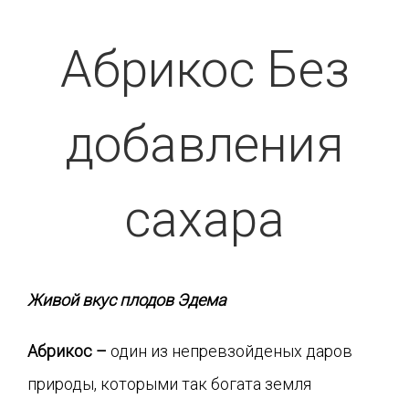
Абрикос Без
добавления
сахара
Живой вкус плодов Эдема
Абрикос –
один из непревзойденых даров
природы, которыми так богата земля