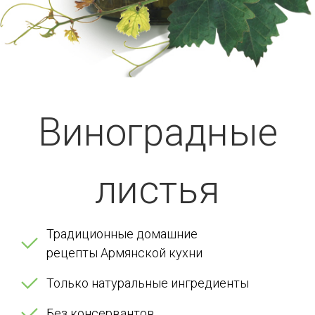
Виноградные
листья
Традиционные домашние
рецепты Армянской кухни
Только натуральные ингредиенты
Без консервантов