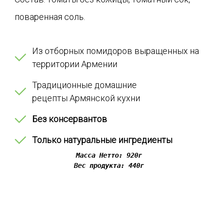
поваренная соль.
Из отборных помидоров выращенных на
территории Армении
Традиционные домашние
рецепты Армянской кухни
Без консервантов
Только натуральные ингредиенты
Масса Нетто: 920г
Вес продукта: 440г